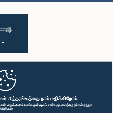
கள் அந்தரங்கத்தை நாம் மதிக்கிறோம்
" என்பதைக் கிளிக் செய்வதன் மூலம், பின்வருவனவற்றை நீங்கள் ஏற்றுக்
ிறீர்கள்: