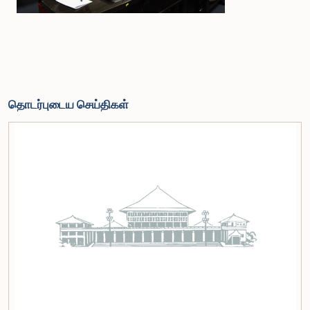
தொடர்புடைய செய்திகள்