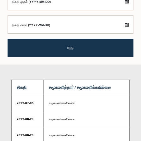
திகதி முதல் (YYYY-MM-DD)
திகதி வரை (YYYY-MM-DD)
தேடு
திகதி
சமூகமளித்தார் / சமூகமளிக்கவில்லை
2022-07-05
சமூகமளிக்கவில்லை
2022-06-28
சமூகமளிக்கவில்லை
2022-06-20
சமூகமளிக்கவில்லை