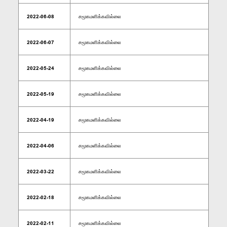
2022-06-08
சமூகமளிக்கவில்லை
2022-06-07
சமூகமளிக்கவில்லை
2022-05-24
சமூகமளிக்கவில்லை
2022-05-19
சமூகமளிக்கவில்லை
2022-04-19
சமூகமளிக்கவில்லை
2022-04-06
சமூகமளிக்கவில்லை
2022-03-22
சமூகமளிக்கவில்லை
2022-02-18
சமூகமளிக்கவில்லை
2022-02-11
சமூகமளிக்கவில்லை