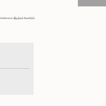
்பினர்களாக இருத்தல் வேண்டும்.