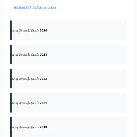
இத்தினத்தின் அமர்வினை பார்க்க
வரவு செலவுத் திட்டம் 2024
வரவு செலவுத் திட்டம் 2023
வரவு செலவுத் திட்டம் 2022
வரவு செலவுத் திட்டம் 2021
வரவு செலவுத் திட்டம் 2019