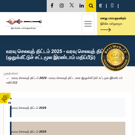
E
|
සි
|
எனது பாராளுமன்றம்
இங்கே உள்நுழைக
வரவு செலவுத் திட்டம் 2025 - வரவு செலவுத் திட்ட உரை
(ஒதுக்கீட்டுச் சட்டமூல இரண்டாம் மதிப்பீடு)
முதற்பக்கம்
வரவு செலவுத் திட்டம் 2025 - வரவு செலவுத் திட்ட உரை (ஒதுக்கீட்டுச் சட்டமூல இரண்டாம்
மதிப்பீடு)
02
வரவு செலவுத் திட்டம் 2026
வரவு செலவுத் திட்டம் 2025