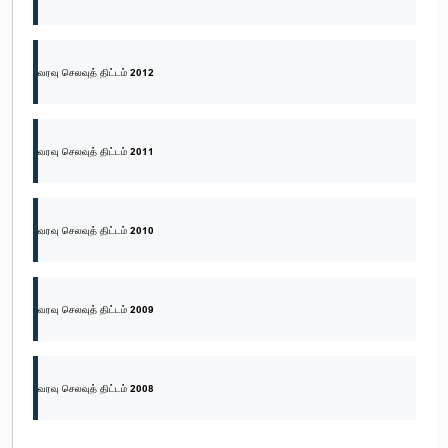
வரவு செலவுத் திட்டம் 2012
வரவு செலவுத் திட்டம் 2011
வரவு செலவுத் திட்டம் 2010
வரவு செலவுத் திட்டம் 2009
வரவு செலவுத் திட்டம் 2008