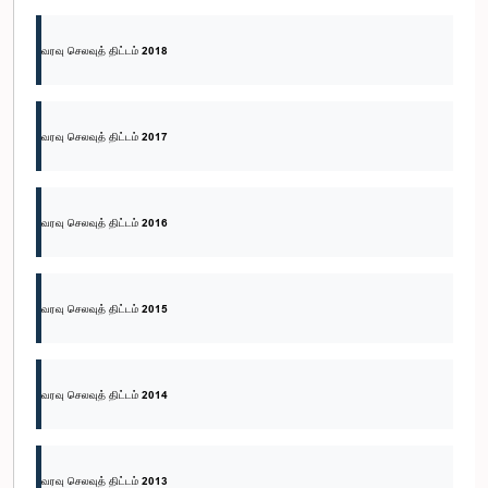
வரவு செலவுத் திட்டம் 2018
வரவு செலவுத் திட்டம் 2017
வரவு செலவுத் திட்டம் 2016
வரவு செலவுத் திட்டம் 2015
வரவு செலவுத் திட்டம் 2014
வரவு செலவுத் திட்டம் 2013