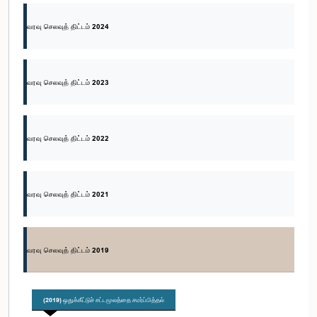
வரவு செலவுத் திட்டம் 2024
வரவு செலவுத் திட்டம் 2023
வரவு செலவுத் திட்டம் 2022
வரவு செலவுத் திட்டம் 2021
வரவு செலவுத் திட்டம் 2019
(2019) ஒதுக்கீட்டுச் சட்டமூலத்தை சமர்ப்பித்தல்