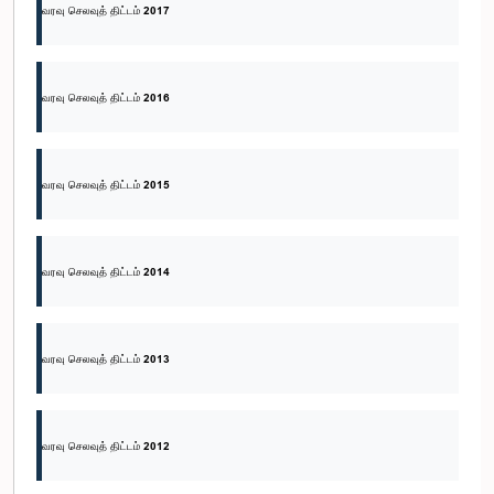
வரவு செலவுத் திட்டம் 2017
வரவு செலவுத் திட்டம் 2016
வரவு செலவுத் திட்டம் 2015
வரவு செலவுத் திட்டம் 2014
வரவு செலவுத் திட்டம் 2013
வரவு செலவுத் திட்டம் 2012