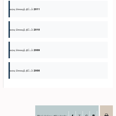
வரவு செலவுத் திட்டம் 2011
வரவு செலவுத் திட்டம் 2010
வரவு செலவுத் திட்டம் 2009
வரவு செலவுத் திட்டம் 2008
இந்தப் பக்கத்தை பகிர்ந்து கொள்க
Facebook