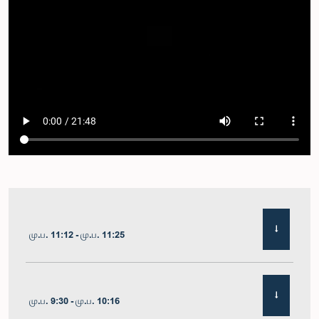
மு.ப. 11:12 - மு.ப. 11:25
மு.ப. 9:30 - மு.ப. 10:16