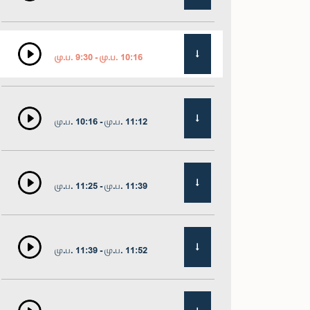
மு.ப. 9:30 - மு.ப. 10:16
மு.ப. 10:16 - மு.ப. 11:12
மு.ப. 11:25 - மு.ப. 11:39
மு.ப. 11:39 - மு.ப. 11:52