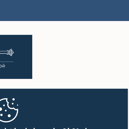
பி.ப. 1:35 - பி.ப. 1:49
பி.ப. 1:49 - பி.ப. 2:03
பி.ப. 2:03 - பி.ப. 2:15
பி.ப. 2:15 - பி.ப. 2:23
பி.ப. 2:23 - பி.ப. 2:38