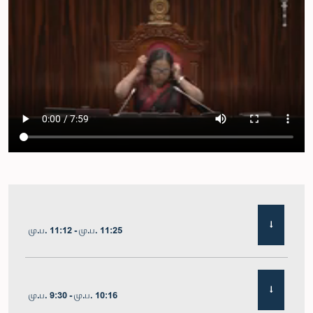
மு.ப. 11:12 - மு.ப. 11:25
மு.ப. 9:30 - மு.ப. 10:16