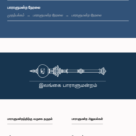
பாராளுமன்ற நேரலை
பி.ப. 12:18 - பி.ப. 12:28
முதற்பக்கம்
பாராளுமன்ற நேரலை
பாராளுமன்ற நேரலை
பி.ப. 12:28 - பி.ப. 12:31
பி.ப. 1:00 - பி.ப. 1:10
பி.ப. 1:10 - பி.ப. 1:20
பாராளுமன்றத்திற்கு வருகை தருதல்
பாராளுமன்ற அலுவல்கள்
பி.ப. 1:20 - பி.ப. 1:30