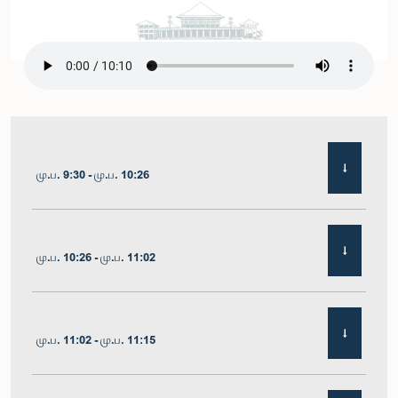
மு.ப. 9:30 - மு.ப. 10:26
மு.ப. 10:26 - மு.ப. 11:02
மு.ப. 11:02 - மு.ப. 11:15