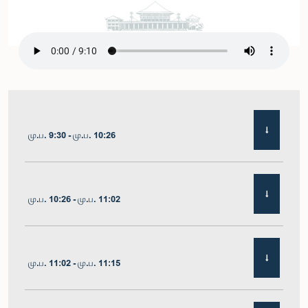
மு.ப. 9:30 - மு.ப. 10:26
மு.ப. 10:26 - மு.ப. 11:02
மு.ப. 11:02 - மு.ப. 11:15