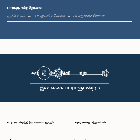
பாராளுமன்ற நேரலை
பி.ப. 12:18 - பி.ப. 12:28
முதற்பக்கம்
பாராளுமன்ற நேரலை
பாராளுமன்ற நேரலை
பி.ப. 12:28 - பி.ப. 12:31
பி.ப. 1:00 - பி.ப. 1:10
பி.ப. 1:10 - பி.ப. 1:20
பாராளுமன்றத்திற்கு வருகை தருதல்
பாராளுமன்ற அலுவல்கள்
பி.ப. 1:20 - பி.ப. 1:30