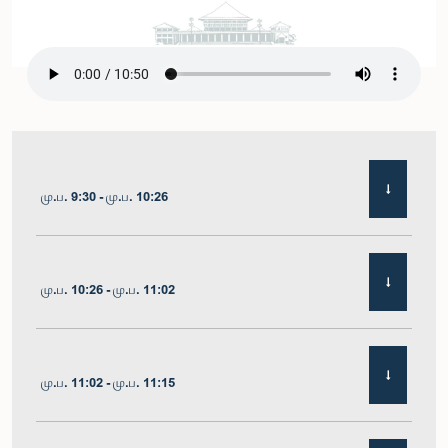
மு.ப. 9:30 - மு.ப. 10:26
மு.ப. 10:26 - மு.ப. 11:02
மு.ப. 11:02 - மு.ப. 11:15