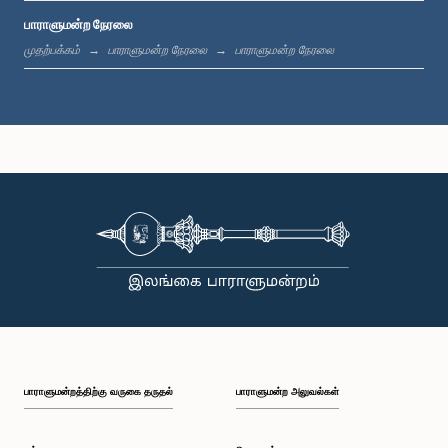
பாராளுமன்ற நேரலை
பி.ப. 12:18 - பி.ப. 12:28
முதற்பக்கம்
பாராளுமன்ற நேரலை
பாராளுமன்ற நேரலை
பி.ப. 12:28 - பி.ப. 12:31
பி.ப. 1:00 - பி.ப. 1:10
பி.ப. 1:10 - பி.ப. 1:20
பாராளுமன்றத்திற்கு வருகை தருதல்
பாராளுமன்ற அலுவல்கள்
பி.ப. 1:20 - பி.ப. 1:30