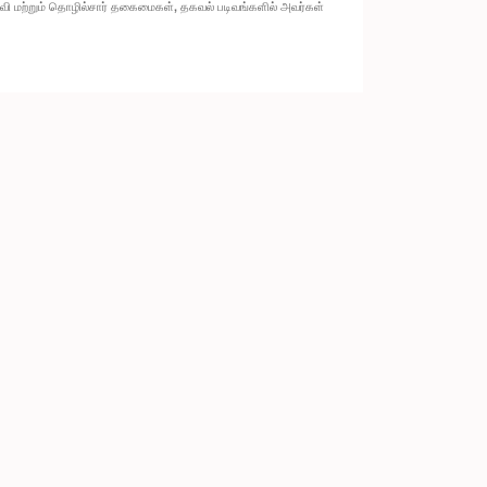
ல்வி மற்றும் தொழில்சார் தகைமைகள், தகவல் படிவங்களில் அவர்கள்