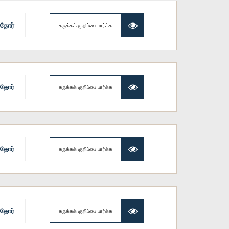
ாதோர்
சுருக்கக் குறிப்பை பார்க்க
ாதோர்
சுருக்கக் குறிப்பை பார்க்க
ாதோர்
சுருக்கக் குறிப்பை பார்க்க
ாதோர்
சுருக்கக் குறிப்பை பார்க்க