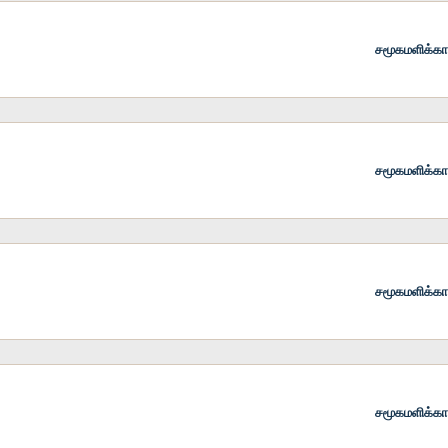
சமூகமளிக்க
சமூகமளிக்க
சமூகமளிக்க
சமூகமளிக்க