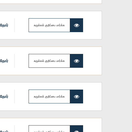
ாதோர்
சுருக்கக் குறிப்பை பார்க்க
ாதோர்
சுருக்கக் குறிப்பை பார்க்க
ாதோர்
சுருக்கக் குறிப்பை பார்க்க