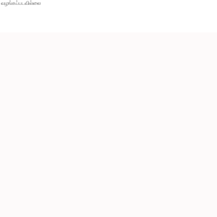
வழங்கப்படவில்லை