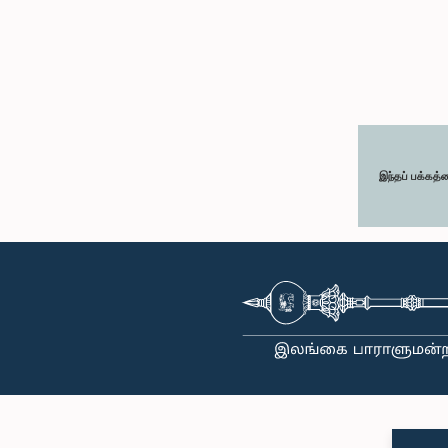
இந்தப் பக்கத்