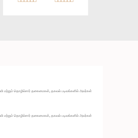
ல்வி மற்றும் தொழில்சார் தகைமைகள், தகவல் படிவங்களில் அவர்கள்
ல்வி மற்றும் தொழில்சார் தகைமைகள், தகவல் படிவங்களில் அவர்கள்