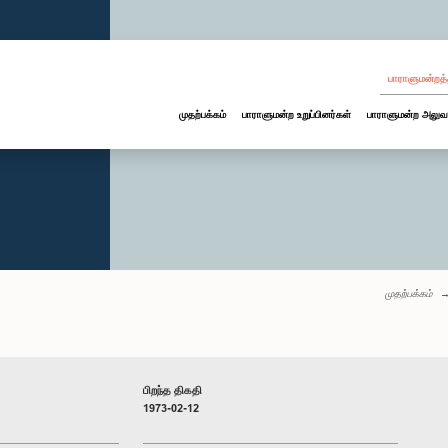
பாராளுமன்றத்
முதற்பக்கம்
பாராளுமன்ற உறுப்பினர்கள்
பாராளுமன்ற அலுவ
முதற்பக்கம்
பிறந்த திகதி
1973-02-12