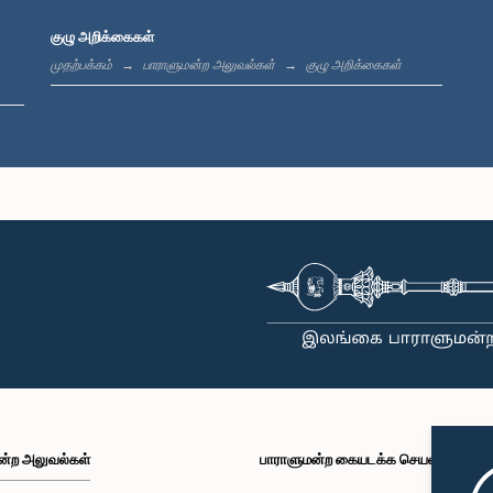
குழு அறிக்கைகள்
முதற்பக்கம்
பாராளுமன்ற அலுவல்கள்
குழு அறிக்கைகள்
ன்ற அலுவல்கள்
பாராளுமன்ற கையடக்க செயலி