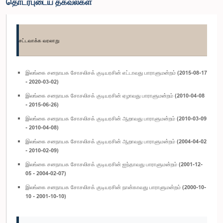
தொடர்புடைய தகவல்கள்
சட்டவாக்க வரலாறு
இலங்கை சனநாயக சோசலிசக் குடியரசின் எட்டாவது பாராளுமன்றம் (2015-08-17
- 2020-03-02)
இலங்கை சனநாயக சோசலிசக் குடியரசின் ஏழாவது பாராளுமன்றம் (2010-04-08
- 2015-06-26)
இலங்கை சனநாயக சோசலிசக் குடியரசின் ஆறாவது பாராளுமன்றம் (2010-03-09
- 2010-04-08)
இலங்கை சனநாயக சோசலிசக் குடியரசின் ஆறாவது பாராளுமன்றம் (2004-04-02
- 2010-02-09)
இலங்கை சனநாயக சோசலிசக் குடியரசின் ஐந்தாவது பாராளுமன்றம் (2001-12-
05 - 2004-02-07)
இலங்கை சனநாயக சோசலிசக் குடியரசின் நான்காவது பாராளுமன்றம் (2000-10-
10 - 2001-10-10)