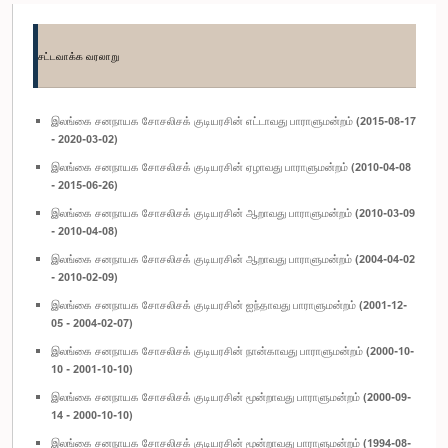
சட்டவாக்க வரலாறு
இலங்கை சனநாயக சோசலிசக் குடியரசின் எட்டாவது பாராளுமன்றம் (2015-08-17
- 2020-03-02)
இலங்கை சனநாயக சோசலிசக் குடியரசின் ஏழாவது பாராளுமன்றம் (2010-04-08
- 2015-06-26)
இலங்கை சனநாயக சோசலிசக் குடியரசின் ஆறாவது பாராளுமன்றம் (2010-03-09
- 2010-04-08)
இலங்கை சனநாயக சோசலிசக் குடியரசின் ஆறாவது பாராளுமன்றம் (2004-04-02
- 2010-02-09)
இலங்கை சனநாயக சோசலிசக் குடியரசின் ஐந்தாவது பாராளுமன்றம் (2001-12-
05 - 2004-02-07)
இலங்கை சனநாயக சோசலிசக் குடியரசின் நான்காவது பாராளுமன்றம் (2000-10-
10 - 2001-10-10)
இலங்கை சனநாயக சோசலிசக் குடியரசின் மூன்றாவது பாராளுமன்றம் (2000-09-
14 - 2000-10-10)
இலங்கை சனநாயக சோசலிசக் குடியரசின் மூன்றாவது பாராளுமன்றம் (1994-08-