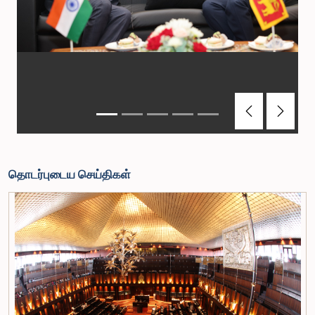
Previous
Next
தொடர்புடைய செய்திகள்