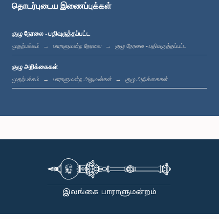
தொடர்புடைய இணைப்புக்கள்
குழு நேரலை - பதிவுருத்தப்பட்ட
முதற்பக்கம்
பாராளுமன்ற நேரலை
குழு நேரலை - பதிவுருத்தப்பட்ட
குழு அறிக்கைகள்
முதற்பக்கம்
பாராளுமன்ற அலுவல்கள்
குழு அறிக்கைகள்