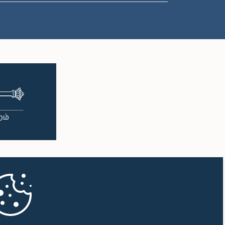
பி.ப. 2:10 - பி.ப. 2:22
பி.ப. 2:22 - பி.ப. 2:33
பி.ப. 2:33 - பி.ப. 2:43
பி.ப. 2:43 - பி.ப. 2:47
பி.ப. 2:47 - பி.ப. 2:54