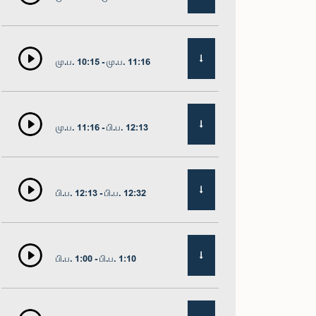
மு.ப. 10:15 - மு.ப. 11:16
மு.ப. 11:16 - பி.ப. 12:13
பி.ப. 12:13 - பி.ப. 12:32
பி.ப. 1:00 - பி.ப. 1:10