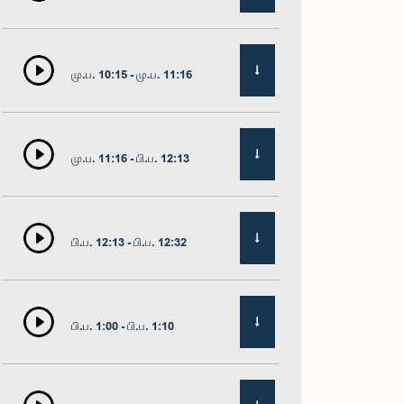
மு.ப. 10:15 - மு.ப. 11:16
மு.ப. 11:16 - பி.ப. 12:13
பி.ப. 12:13 - பி.ப. 12:32
பி.ப. 1:00 - பி.ப. 1:10