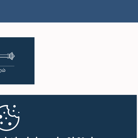
பி.ப. 2:10 - பி.ப. 2:22
பி.ப. 2:22 - பி.ப. 2:33
பி.ப. 2:33 - பி.ப. 2:43
பி.ப. 2:43 - பி.ப. 2:47
பி.ப. 2:47 - பி.ப. 2:54