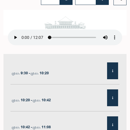
மு.ப. 9:30 - மு.ப. 10:20
மு.ப. 10:20 - மு.ப. 10:42
மு.ப. 10:42 - மு.ப. 11:08