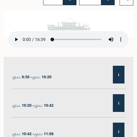
மு.ப. 9:30 - மு.ப. 10:20
மு.ப. 10:20 - மு.ப. 10:42
மு.ப. 10:42 - மு.ப. 11:08