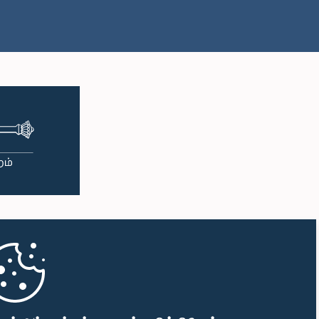
பி.ப. 1:16 - பி.ப. 1:30
பி.ப. 1:30 - பி.ப. 1:37
பி.ப. 1:37 - பி.ப. 1:57
பி.ப. 1:57 - பி.ப. 2:10
பி.ப. 2:10 - பி.ப. 2:17