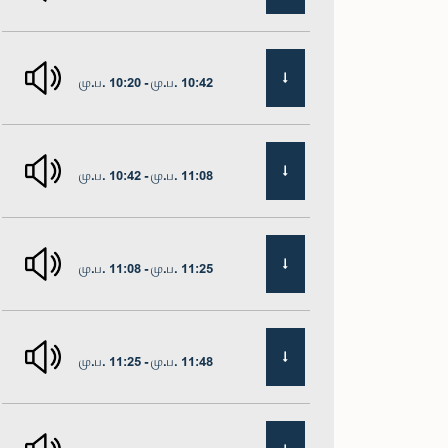
மு.ப. 10:20 - மு.ப. 10:42
மு.ப. 10:42 - மு.ப. 11:08
மு.ப. 11:08 - மு.ப. 11:25
மு.ப. 11:25 - மு.ப. 11:48