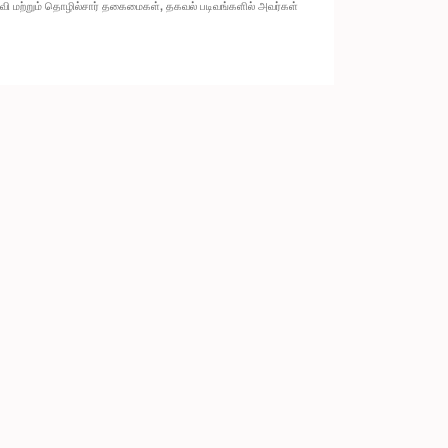
ல்வி மற்றும் தொழில்சார் தகைமைகள், தகவல் படிவங்களில் அவர்கள்