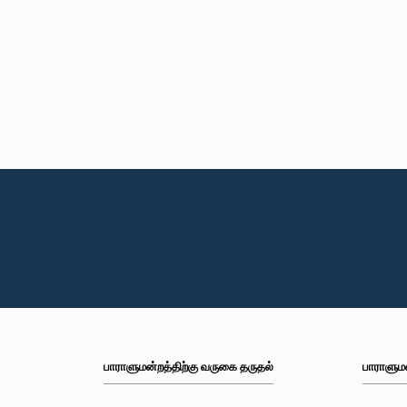
பாராளுமன்றத்திற்கு வருகை தருதல்
பாராளும