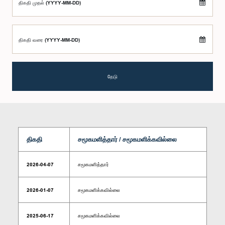
திகதி முதல் (YYYY-MM-DD)
திகதி வரை (YYYY-MM-DD)
தேடு
திகதி
சமூகமளித்தார் / சமூகமளிக்கவில்லை
2026-04-07
சமூகமளித்தார்
2026-01-07
சமூகமளிக்கவில்லை
2025-06-17
சமூகமளிக்கவில்லை