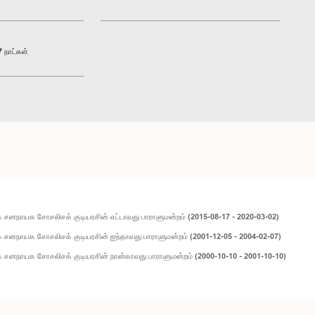
 நாட்கள்
சனநாயக சோசலிசக் குடியரசின் எட்டாவது பாராளுமன்றம் (2015-08-17 - 2020-03-02)
சனநாயக சோசலிசக் குடியரசின் ஐந்தாவது பாராளுமன்றம் (2001-12-05 - 2004-02-07)
சனநாயக சோசலிசக் குடியரசின் நான்காவது பாராளுமன்றம் (2000-10-10 - 2001-10-10)