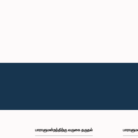
பாராளுமன்றத்திற்கு வருகை தருதல்
பாராளும