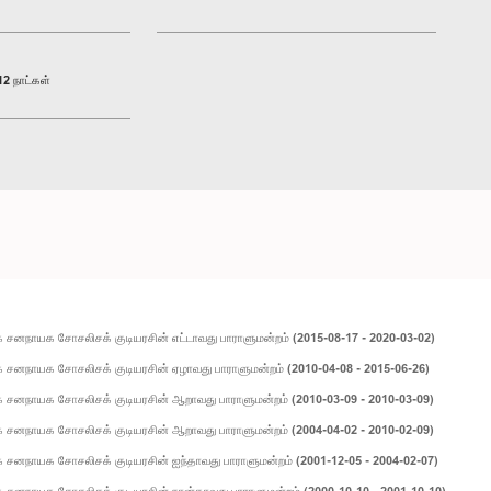
2 நாட்கள்
சனநாயக சோசலிசக் குடியரசின் எட்டாவது பாராளுமன்றம் (2015-08-17 - 2020-03-02)
 சனநாயக சோசலிசக் குடியரசின் ஏழாவது பாராளுமன்றம் (2010-04-08 - 2015-06-26)
 சனநாயக சோசலிசக் குடியரசின் ஆறாவது பாராளுமன்றம் (2010-03-09 - 2010-03-09)
 சனநாயக சோசலிசக் குடியரசின் ஆறாவது பாராளுமன்றம் (2004-04-02 - 2010-02-09)
சனநாயக சோசலிசக் குடியரசின் ஐந்தாவது பாராளுமன்றம் (2001-12-05 - 2004-02-07)
சனநாயக சோசலிசக் குடியரசின் நான்காவது பாராளுமன்றம் (2000-10-10 - 2001-10-10)