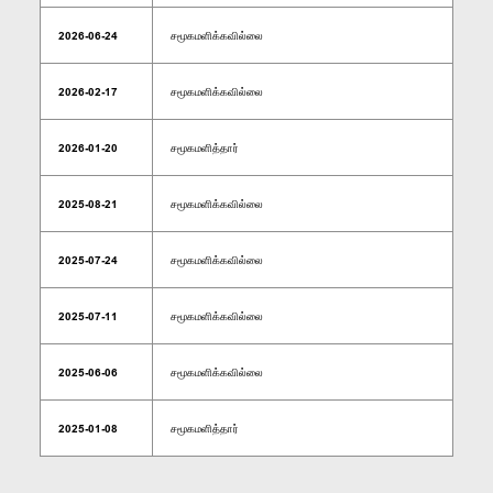
2026-06-24
சமூகமளிக்கவில்லை
2026-02-17
சமூகமளிக்கவில்லை
2026-01-20
சமூகமளித்தார்
2025-08-21
சமூகமளிக்கவில்லை
2025-07-24
சமூகமளிக்கவில்லை
2025-07-11
சமூகமளிக்கவில்லை
2025-06-06
சமூகமளிக்கவில்லை
2025-01-08
சமூகமளித்தார்