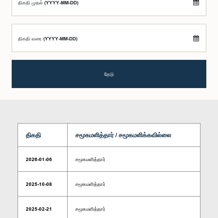
திகதி முதல் (YYYY-MM-DD)
திகதி வரை (YYYY-MM-DD)
தேடு
திகதி
சமூகமளித்தார் / சமூகமளிக்கவில்லை
2026-01-06
சமூகமளித்தார்
2025-10-08
சமூகமளித்தார்
2025-02-21
சமூகமளித்தார்