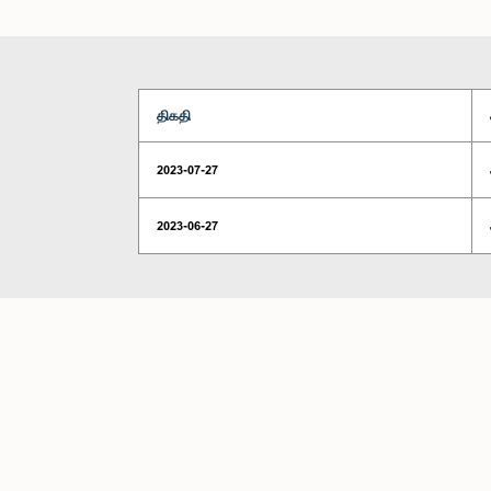
திகதி
2023-07-27
2023-06-27