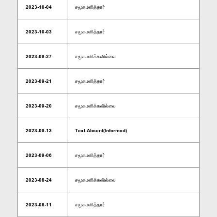
2023-10-04
சமூகமளித்தார்
2023-10-03
சமூகமளித்தார்
2023-09-27
சமூகமளிக்கவில்லை
2023-09-21
சமூகமளித்தார்
2023-09-20
சமூகமளிக்கவில்லை
2023-09-13
Text.Absent(Informed)
2023-09-06
சமூகமளித்தார்
2023-08-24
சமூகமளிக்கவில்லை
2023-08-11
சமூகமளித்தார்