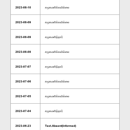
2023-08-10
சமூகமளிக்கவில்லை
2023-08-09
சமூகமளிக்கவில்லை
2023-08-09
சமூகமளித்தார்
2023-08-08
சமூகமளிக்கவில்லை
2023-07-07
சமூகமளித்தார்
2023-07-06
சமூகமளிக்கவில்லை
2023-07-05
சமூகமளிக்கவில்லை
2023-07-04
சமூகமளித்தார்
2023-06-23
Text.Absent(Informed)