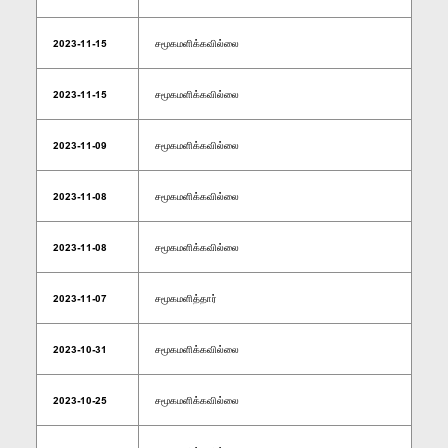
2023-11-15
சமூகமளிக்கவில்லை
2023-11-15
சமூகமளிக்கவில்லை
2023-11-09
சமூகமளிக்கவில்லை
2023-11-08
சமூகமளிக்கவில்லை
2023-11-08
சமூகமளிக்கவில்லை
2023-11-07
சமூகமளித்தார்
2023-10-31
சமூகமளிக்கவில்லை
2023-10-25
சமூகமளிக்கவில்லை