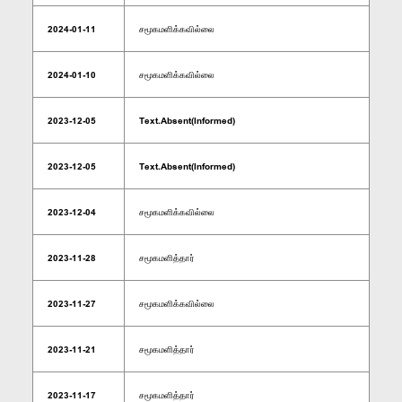
2024-01-11
சமூகமளிக்கவில்லை
2024-01-10
சமூகமளிக்கவில்லை
2023-12-05
Text.Absent(Informed)
2023-12-05
Text.Absent(Informed)
2023-12-04
சமூகமளிக்கவில்லை
2023-11-28
சமூகமளித்தார்
2023-11-27
சமூகமளிக்கவில்லை
2023-11-21
சமூகமளித்தார்
2023-11-17
சமூகமளித்தார்