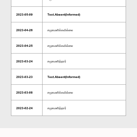
2023-05-09
Text.Absent(Informed)
2023-04-26
சமூகமளிக்கவில்லை
2023-04-25
சமூகமளிக்கவில்லை
2023-03-24
சமூகமளித்தார்
2023-03-23
Text.Absent(Informed)
2023-03-08
சமூகமளிக்கவில்லை
2023-02-24
சமூகமளித்தார்