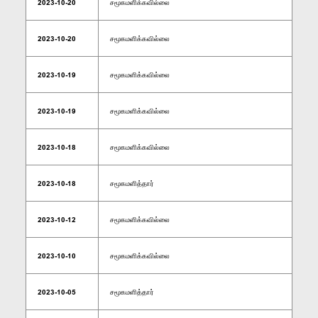
2023-10-20
சமூகமளிக்கவில்லை
2023-10-20
சமூகமளிக்கவில்லை
2023-10-19
சமூகமளிக்கவில்லை
2023-10-19
சமூகமளிக்கவில்லை
2023-10-18
சமூகமளிக்கவில்லை
2023-10-18
சமூகமளித்தார்
2023-10-12
சமூகமளிக்கவில்லை
2023-10-10
சமூகமளிக்கவில்லை
2023-10-05
சமூகமளித்தார்