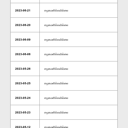
2023-06-21
சமூகமளிக்கவில்லை
2023-06-20
சமூகமளிக்கவில்லை
2023-06-09
சமூகமளிக்கவில்லை
2023-06-06
சமூகமளிக்கவில்லை
2023-05-26
சமூகமளிக்கவில்லை
2023-05-25
சமூகமளிக்கவில்லை
2023-05-24
சமூகமளிக்கவில்லை
2023-05-23
சமூகமளிக்கவில்லை
2023-05-12
சமூகமளிக்கவில்லை