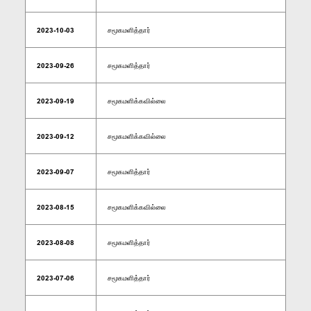
2023-10-03
சமூகமளித்தார்
2023-09-26
சமூகமளித்தார்
2023-09-19
சமூகமளிக்கவில்லை
2023-09-12
சமூகமளிக்கவில்லை
2023-09-07
சமூகமளித்தார்
2023-08-15
சமூகமளிக்கவில்லை
2023-08-08
சமூகமளித்தார்
2023-07-06
சமூகமளித்தார்