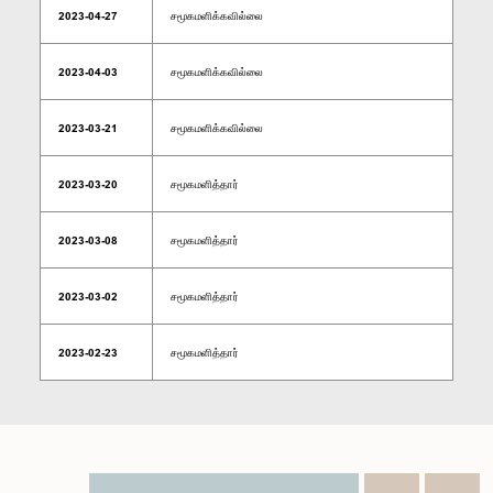
2023-04-27
சமூகமளிக்கவில்லை
2023-04-03
சமூகமளிக்கவில்லை
2023-03-21
சமூகமளிக்கவில்லை
2023-03-20
சமூகமளித்தார்
2023-03-08
சமூகமளித்தார்
2023-03-02
சமூகமளித்தார்
2023-02-23
சமூகமளித்தார்