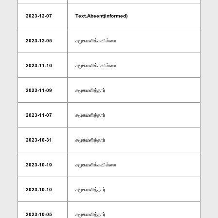
2023-12-07
Text.Absent(Informed)
2023-12-05
சமூகமளிக்கவில்லை
2023-11-16
சமூகமளிக்கவில்லை
2023-11-09
சமூகமளித்தார்
2023-11-07
சமூகமளித்தார்
2023-10-31
சமூகமளித்தார்
2023-10-19
சமூகமளிக்கவில்லை
2023-10-10
சமூகமளித்தார்
2023-10-05
சமூகமளித்தார்