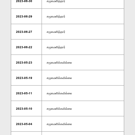
2023-06-30
சமூகமளித்தார்
2023-06-29
சமூகமளித்தார்
2023-06-27
சமூகமளித்தார்
2023-06-22
சமூகமளித்தார்
2023-05-23
சமூகமளிக்கவில்லை
2023-05-19
சமூகமளிக்கவில்லை
2023-05-11
சமூகமளிக்கவில்லை
2023-05-10
சமூகமளிக்கவில்லை
2023-05-04
சமூகமளிக்கவில்லை