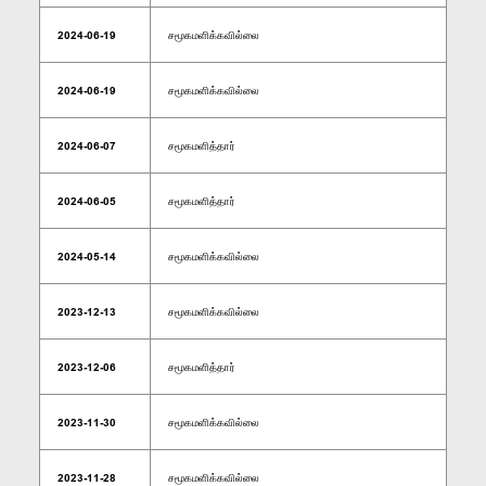
2024-06-19
சமூகமளிக்கவில்லை
2024-06-19
சமூகமளிக்கவில்லை
2024-06-07
சமூகமளித்தார்
2024-06-05
சமூகமளித்தார்
2024-05-14
சமூகமளிக்கவில்லை
2023-12-13
சமூகமளிக்கவில்லை
2023-12-06
சமூகமளித்தார்
2023-11-30
சமூகமளிக்கவில்லை
2023-11-28
சமூகமளிக்கவில்லை