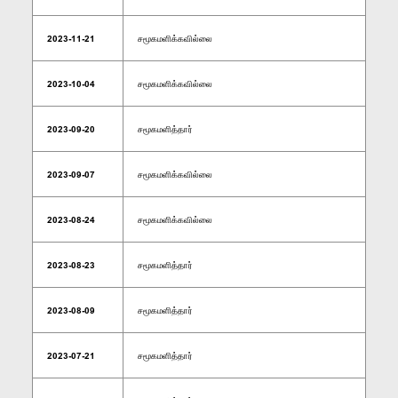
2023-11-21
சமூகமளிக்கவில்லை
2023-10-04
சமூகமளிக்கவில்லை
2023-09-20
சமூகமளித்தார்
2023-09-07
சமூகமளிக்கவில்லை
2023-08-24
சமூகமளிக்கவில்லை
2023-08-23
சமூகமளித்தார்
2023-08-09
சமூகமளித்தார்
2023-07-21
சமூகமளித்தார்