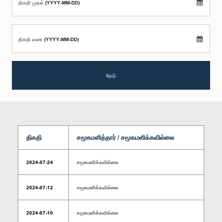
திகதி முதல் (YYYY-MM-DD)
திகதி வரை (YYYY-MM-DD)
தேடு
திகதி
சமூகமளித்தார் / சமூகமளிக்கவில்லை
2024-07-24
சமூகமளிக்கவில்லை
2024-07-12
சமூகமளிக்கவில்லை
2024-07-10
சமூகமளிக்கவில்லை