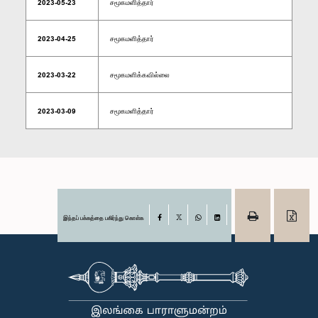
2023-05-23
சமூகமளித்தார்
2023-04-25
சமூகமளித்தார்
2023-03-22
சமூகமளிக்கவில்லை
2023-03-09
சமூகமளித்தார்
இந்தப் பக்கத்தை பகிர்ந்து கொள்க
Facebook
X
WhatsApp
LinkedIn