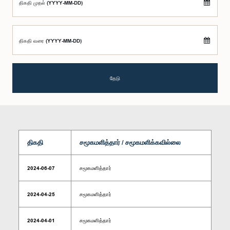
திகதி முதல் (YYYY-MM-DD)
திகதி வரை (YYYY-MM-DD)
தேடு
திகதி
சமூகமளித்தார் / சமூகமளிக்கவில்லை
2024-06-07
சமூகமளித்தார்
2024-04-25
சமூகமளித்தார்
2024-04-01
சமூகமளித்தார்