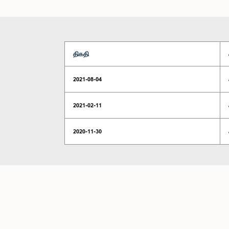
திகதி
2021-08-04
2021-02-11
2020-11-30