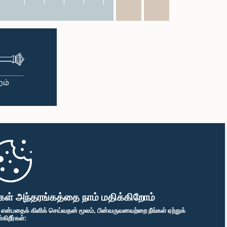
கள் அந்தரங்கத்தை நாம் மதிக்கிறோம்
" என்பதைக் கிளிக் செய்வதன் மூலம், பின்வருவனவற்றை நீங்கள் ஏற்றுக்
ிறீர்கள்: