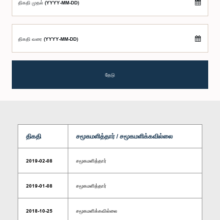
திகதி முதல் (YYYY-MM-DD)
திகதி வரை (YYYY-MM-DD)
தேடு
திகதி
சமூகமளித்தார் / சமூகமளிக்கவில்லை
2019-02-08
சமூகமளித்தார்
2019-01-08
சமூகமளித்தார்
2018-10-25
சமூகமளிக்கவில்லை