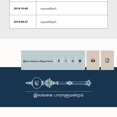
2018-10-09
சமூகமளித்தார்
2018-09-07
சமூகமளித்தார்
இந்தப் பக்கத்தை பகிர்ந்து கொள்க
Facebook
X
WhatsApp
LinkedIn