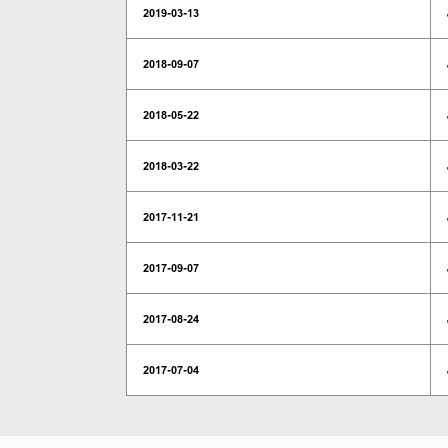
2019-03-13
2018-09-07
2018-05-22
2018-03-22
2017-11-21
2017-09-07
2017-08-24
2017-07-04