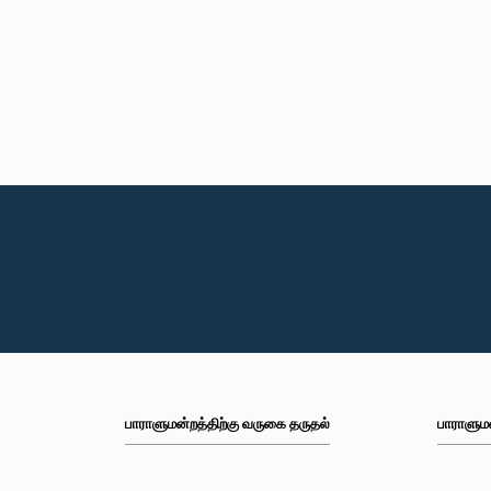
பாராளுமன்றத்திற்கு வருகை தருதல்
பாராளும