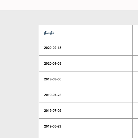
திகதி
2020-02-18
2020-01-03
2019-09-06
2019-07-25
2019-07-09
2019-03-29