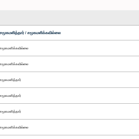
சமூகமளித்தார் / சமூகமளிக்கவில்லை
சமூகமளிக்கவில்லை
சமூகமளிக்கவில்லை
சமூகமளித்தார்
சமூகமளித்தார்
சமூகமளித்தார்
சமூகமளிக்கவில்லை