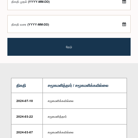
திகதி முதல் (YYYY-MM-DD)
திகதி வரை (YYYY-MM-DD)
தேடு
திகதி
சமூகமளித்தார் / சமூகமளிக்கவில்லை
2024-07-10
சமூகமளிக்கவில்லை
2024-03-22
சமூகமளித்தார்
2024-03-07
சமூகமளிக்கவில்லை