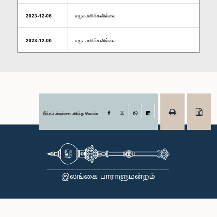
2023-12-06
சமூகமளிக்கவில்லை
2023-12-06
சமூகமளிக்கவில்லை
இந்தப் பக்கத்தை பகிர்ந்து கொள்க
Facebook
X
WhatsApp
LinkedIn