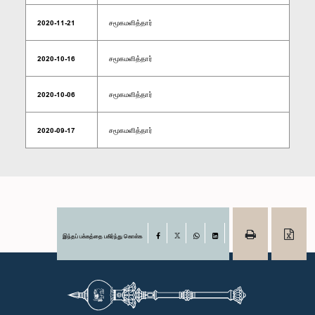
2020-11-21
சமூகமளித்தார்
2020-10-16
சமூகமளித்தார்
2020-10-06
சமூகமளித்தார்
2020-09-17
சமூகமளித்தார்
இந்தப் பக்கத்தை பகிர்ந்து கொள்க
Facebook
X
WhatsApp
LinkedIn