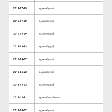
2019-07-25
சமூகமளித்தார்
2019-07-09
சமூகமளித்தார்
2019-03-29
சமூகமளித்தார்
2019-03-13
சமூகமளித்தார்
2018-09-07
சமூகமளித்தார்
2018-05-22
சமூகமளித்தார்
2018-03-22
சமூகமளித்தார்
2017-11-21
சமூகமளிக்கவில்லை
2017-09-07
சமூகமளித்தார்