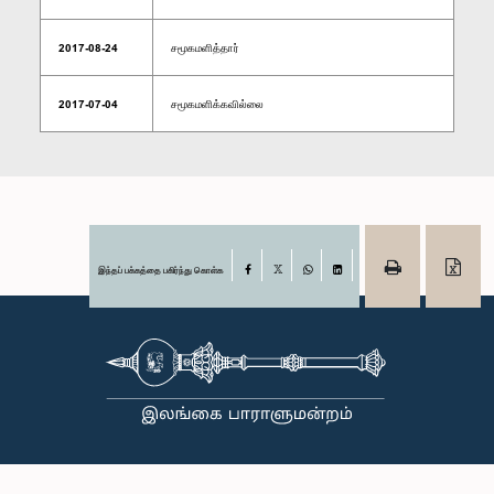
2017-08-24
சமூகமளித்தார்
2017-07-04
சமூகமளிக்கவில்லை
இந்தப் பக்கத்தை பகிர்ந்து கொள்க
Facebook
X
WhatsApp
LinkedIn