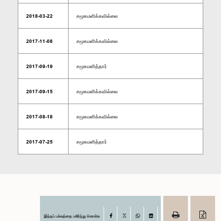
2018-03-22
சமூகமளிக்கவில்லை
2017-11-08
சமூகமளிக்கவில்லை
2017-09-19
சமூகமளித்தார்
2017-09-15
சமூகமளிக்கவில்லை
2017-08-18
சமூகமளிக்கவில்லை
2017-07-25
சமூகமளித்தார்
இந்தப் பக்கத்தை பகிர்ந்து கொள்க
Facebook