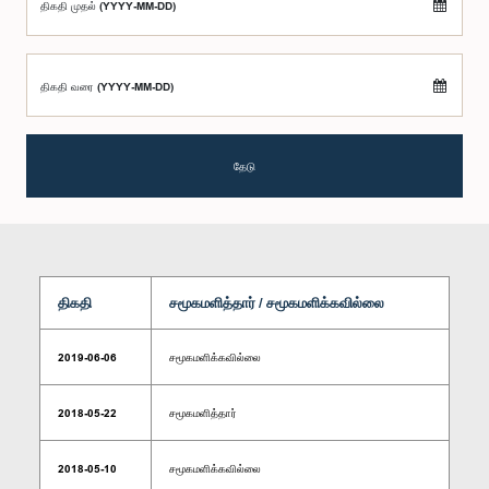
திகதி முதல் (YYYY-MM-DD)
திகதி வரை (YYYY-MM-DD)
தேடு
திகதி
சமூகமளித்தார் / சமூகமளிக்கவில்லை
2019-06-06
சமூகமளிக்கவில்லை
2018-05-22
சமூகமளித்தார்
2018-05-10
சமூகமளிக்கவில்லை