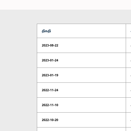
திகதி
2023-08-22
2023-01-24
2023-01-19
2022-11-24
2022-11-10
2022-10-20