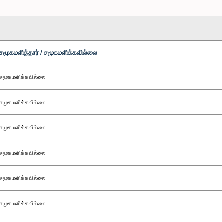
சமூகமளித்தார் / சமூகமளிக்கவில்லை
சமூகமளிக்கவில்லை
சமூகமளிக்கவில்லை
சமூகமளிக்கவில்லை
சமூகமளிக்கவில்லை
சமூகமளிக்கவில்லை
சமூகமளிக்கவில்லை