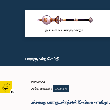
பாராளுமன்ற செய்தி
2026-07-08
செய்தி வகைகள்
:
செய்திகள்
02
பத்தாவது பாராளுமன்றத்தின் இலங்கை - எகிப்து பார