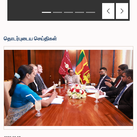
Previous
Next
தொடர்புடைய செய்திகள்