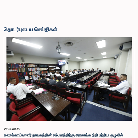
தொடர்புடைய செய்திகள்
2026-08-07
கணக்காய்வாளர் நாயகத்தின் சம்பளத்திற்கு அரசாங்க நிதி பற்றிய குழுவில்