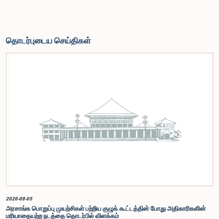
தொடர்புடைய செய்திகள்
2026-08-05
அரசாங்க பொறுப்பு முயற்சிகள் பற்றிய குழுக் கூட்டத்தின் போது அதிகாரிகளின்
மரியாதையற்ற நடத்தை தொடர்பில் விளக்கம்