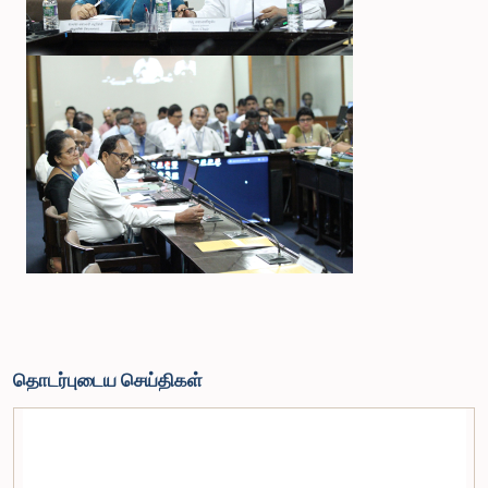
தொடர்புடைய செய்திகள்